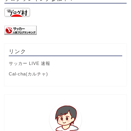
リンク
サッカー LIVE 速報
Cal-cha(カルチャ)