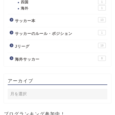
四国
1
海外
1
13
サッカー本
1
サッカーのルール・ポジション
19
Jリーグ
8
海外サッカー
アーカイブ
ブログランキング参加中！